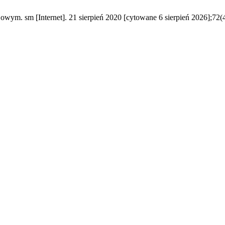
kojowym. sm [Internet]. 21 sierpień 2020 [cytowane 6 sierpień 2026];72