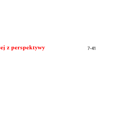
ej z perspektywy
7-41