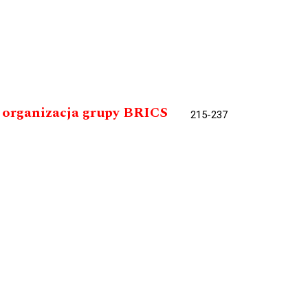
 organizacja grupy BRICS
215-237