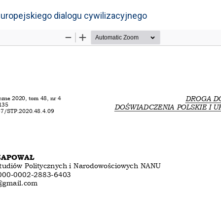
uropejskiego dialogu cywilizacyjnego