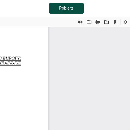
Pobierz PDF
Pobierz