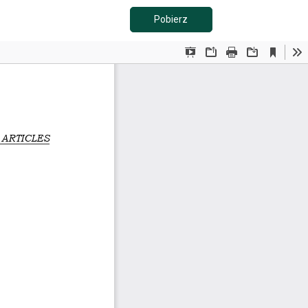
Pobierz PDF
Pobierz