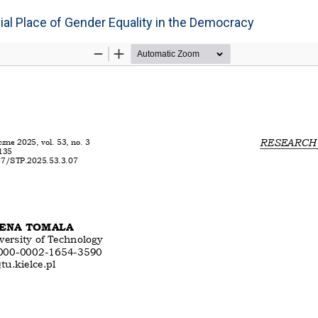
ivial Place of Gender Equality in the Democracy