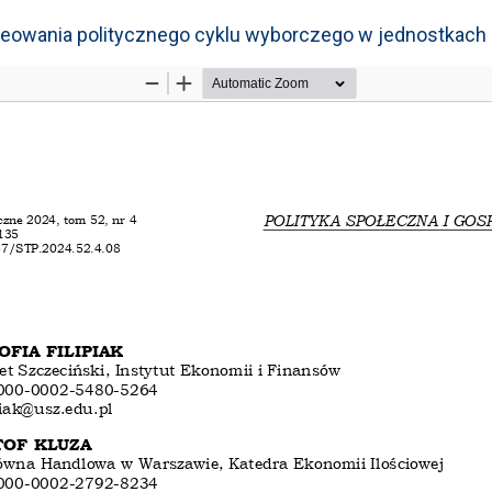
 kreowania politycznego cyklu wyborczego w jednostkach