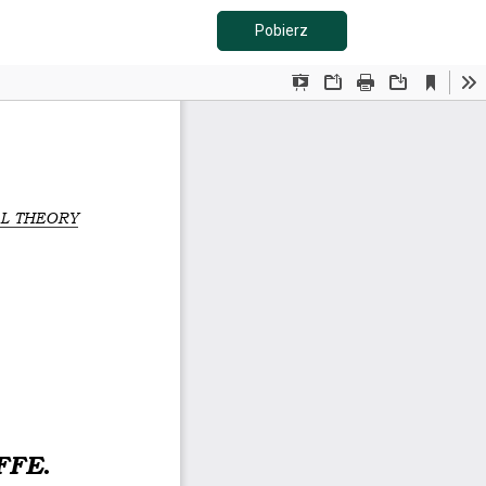
Pobierz PDF
Pobierz