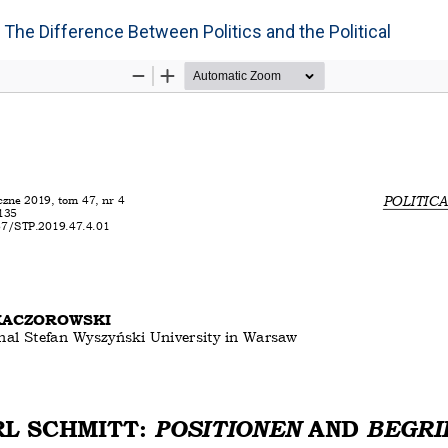
 The Difference Between Politics and the Political