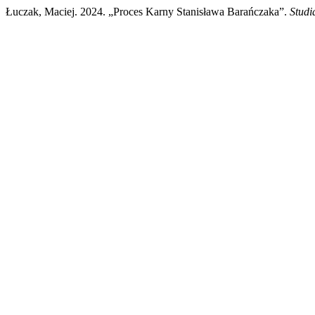
Łuczak, Maciej. 2024. „Proces Karny Stanisława Barańczaka”.
Studi