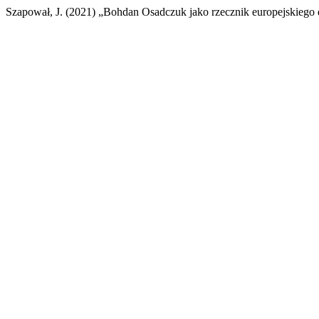
Szapował, J. (2021) „Bohdan Osadczuk jako rzecznik europejskiego 