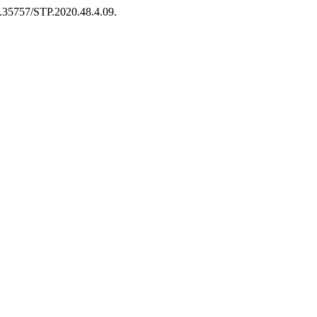
10.35757/STP.2020.48.4.09.