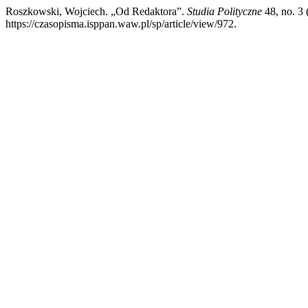
Roszkowski, Wojciech. „Od Redaktora”.
Studia Polityczne
48, no. 3 
https://czasopisma.isppan.waw.pl/sp/article/view/972.