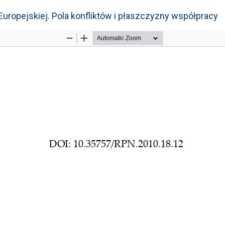
Europejskiej. Pola konfliktów i płaszczyzny współpracy