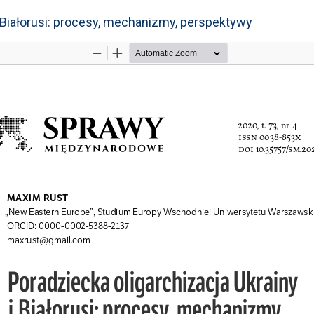
i Białorusi: procesy, mechanizmy, perspektywy