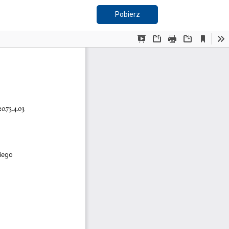
Pobierz PDF
Pobierz