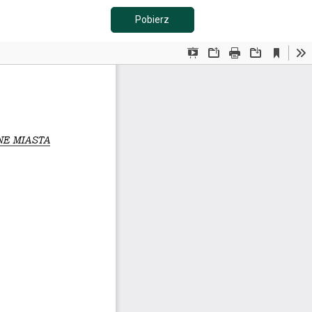
Pobierz PDF
Pobierz