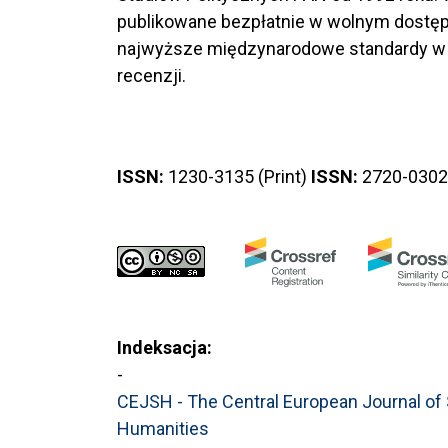
publikowane bezpłatnie w wolnym dostęp
najwyższe międzynarodowe standardy w 
recenzji.
ISSN:
1230-3135 (Print)
ISSN:
2720-0302 
Indeksacja:
-
CEJSH - The Central European Journal of
Humanities