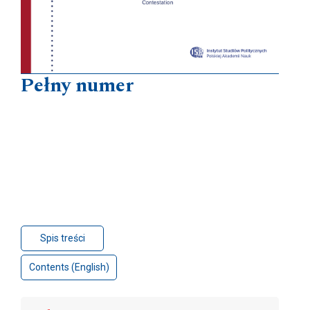
Pełny numer
Spis treści
Contents (English)