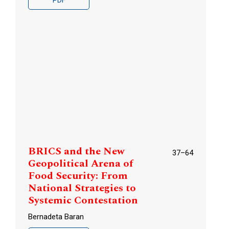
PDF
BRICS and the New
37–64
Geopolitical Arena of
Food Security: From
National Strategies to
Systemic Contestation
Bernadeta Baran