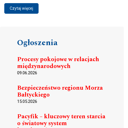
Czytaj więcej
Ogłoszenia
Procesy pokojowe w relacjach
międzynarodowych
09.06.2026
Bezpieczeństwo regionu Morza
Bałtyckiego
15.05.2026
Pacyfik – kluczowy teren starcia
o światowy system