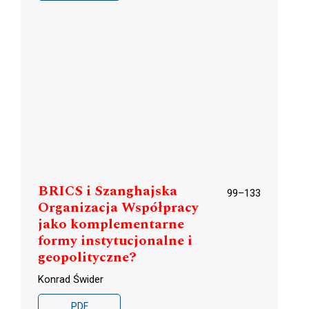
BRICS i Szanghajska
99–133
Organizacja Współpracy
jako komplementarne
formy instytucjonalne i
geopolityczne?
Konrad Świder
PDF