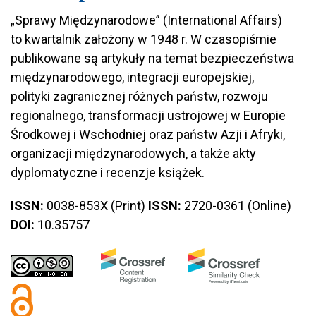
„Sprawy Międzynarodowe” (International Affairs)
to kwartalnik założony w 1948 r. W czasopiśmie
publikowane są artykuły na temat bezpieczeństwa
międzynarodowego, integracji europejskiej,
polityki zagranicznej różnych państw, rozwoju
regionalnego, transformacji ustrojowej w Europie
Środkowej i Wschodniej oraz państw Azji i Afryki,
organizacji międzynarodowych, a także akty
dyplomatyczne i recenzje książek.
ISSN:
0038-853X (Print)
ISSN:
2720-0361 (Online)
DOI:
10.35757