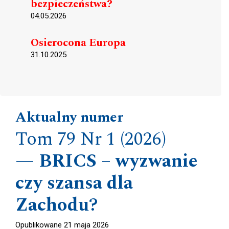
bezpieczeństwa?
04.05.2026
Osierocona Europa
31.10.2025
Aktualny numer
Tom 79 Nr 1 (2026)
BRICS – wyzwanie
czy szansa dla
Zachodu?
Opublikowane 21 maja 2026