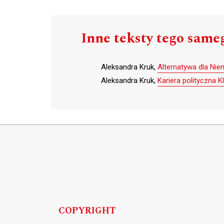
Inne teksty tego same
Aleksandra Kruk,
Alternatywa dla Niem
Aleksandra Kruk,
Kariera polityczna K
COPYRIGHT