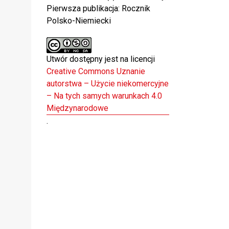
Pierwsza publikacja: Rocznik
Polsko-Niemiecki
Utwór dostępny jest na licencji
Creative Commons Uznanie
autorstwa – Użycie niekomercyjne
– Na tych samych warunkach 4.0
Międzynarodowe
.