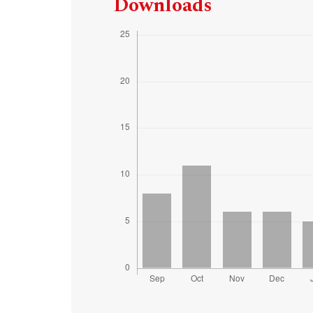
Downloads