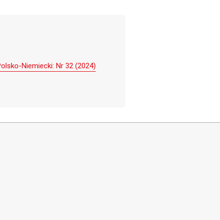
olsko-Niemiecki: Nr 32 (2024)