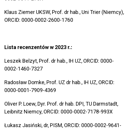
Klaus Ziemer UKSW, Prof. dr hab., Uni Trier (Niemcy),
ORCID: 0000-0002-2600-1760
Lista recenzentów w 2023 r.:
Leszek Belzyt, Prof. dr hab., IH UZ, ORCID: 0000-
0002-1460-7327
Radosław Domke, Prof. UZ dr hab., IH UZ, ORCID:
0000-0001-7909-4369
Oliver P. Loew, Dyr. Prof. dr hab. DPI, TU Darmstadt,
Leibnitz Niemcy, ORCID: 0000-0002-7178-993X
Łukasz Jasiński, dr, PISM, ORCID: 0000-0002-9641-