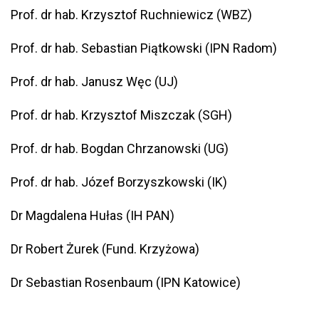
Prof. dr hab. Krzysztof Ruchniewicz (WBZ)
Prof. dr hab. Sebastian Piątkowski (IPN Radom)
Prof. dr hab. Janusz Węc (UJ)
Prof. dr hab. Krzysztof Miszczak (SGH)
Prof. dr hab. Bogdan Chrzanowski (UG)
Prof. dr hab. Józef Borzyszkowski (IK)
Dr Magdalena Hułas (IH PAN)
Dr Robert Żurek (Fund. Krzyżowa)
Dr Sebastian Rosenbaum (IPN Katowice)