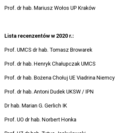
Prof. dr hab. Mariusz Wołos UP Kraków
Lista recenzentów w 2020 r.:
Prof. UMCS dr hab. Tomasz Browarek
Prof. dr hab. Henryk Chałupczak UMCS
Prof. dr hab. Bożena Chołuj UE Viadrina Niemcy
Prof. dr hab. Antoni Dudek UKSW / IPN
Dr hab. Marian G. Gerlich IK
Prof. UO dr hab. Norbert Honka