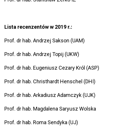
Lista recenzentów w 2019 r.:
Prof. dr hab. Andrzej Sakson (UAM)
Prof. dr hab. Andrzej Topij (UKW)
Prof. dr hab. Eugeniusz Cezary Król (ASP)
Prof. dr hab. Christhardt Henschel (DHI)
Prof. dr hab. Arkadiusz Adamczyk (UJK)
Prof. dr hab. Magdalena Saryusz Wolska
Prof. dr hab. Roma Sendyka (UJ)