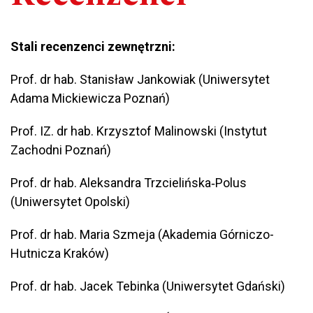
Stali recenzenci zewnętrzni:
Prof. dr hab. Stanisław Jankowiak (Uniwersytet
Adama Mickiewicza Poznań)
Prof. IZ. dr hab. Krzysztof Malinowski (Instytut
Zachodni Poznań)
Prof. dr hab. Aleksandra Trzcielińska‐Polus
(Uniwersytet Opolski)
Prof. dr hab. Maria Szmeja (Akademia Górniczo-
Hutnicza Kraków)
Prof. dr hab. Jacek Tebinka (Uniwersytet Gdański)