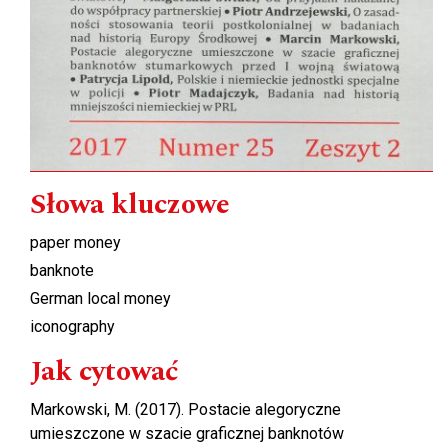
Słowa kluczowe
paper money
banknote
German local money
iconography
Jak cytować
Markowski, M. (2017). Postacie alegoryczne
umieszczone w szacie graficznej banknotów