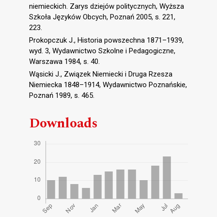
niemieckich. Zarys dziejów politycznych, Wyższa
Szkoła Języków Obcych, Poznań 2005, s. 221,
223.
Prokopczuk J., Historia powszechna 1871–1939,
wyd. 3, Wydawnictwo Szkolne i Pedagogiczne,
Warszawa 1984, s. 40.
Wąsicki J., Związek Niemiecki i Druga Rzesza
Niemiecka 1848–1914, Wydawnictwo Poznańskie,
Poznań 1989, s. 465.
Downloads