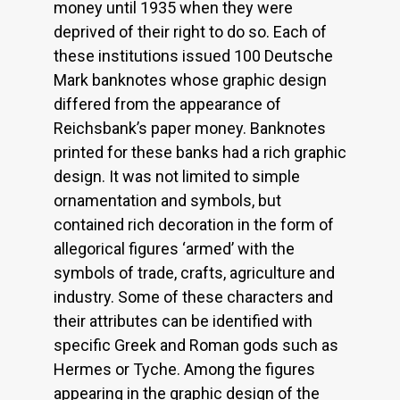
money until 1935 when they were
deprived of their right to do so. Each of
these institutions issued 100 Deutsche
Mark banknotes whose graphic design
differed from the appearance of
Reichsbank’s paper money. Banknotes
printed for these banks had a rich graphic
design. It was not limited to simple
ornamentation and symbols, but
contained rich decoration in the form of
allegorical figures ‘armed’ with the
symbols of trade, crafts, agriculture and
industry. Some of these characters and
their attributes can be identified with
specific Greek and Roman gods such as
Hermes or Tyche. Among the figures
appearing in the graphic design of the