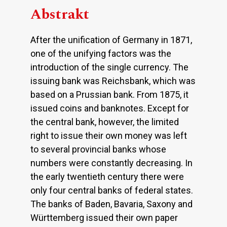
Abstrakt
After the unification of Germany in 1871,
one of the unifying factors was the
introduction of the single currency. The
issuing bank was Reichsbank, which was
based on a Prussian bank. From 1875, it
issued coins and banknotes. Except for
the central bank, however, the limited
right to issue their own money was left
to several provincial banks whose
numbers were constantly decreasing. In
the early twentieth century there were
only four central banks of federal states.
The banks of Baden, Bavaria, Saxony and
Württemberg issued their own paper