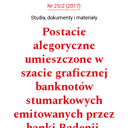
Nr 25/2 (2017)
Studia, dokumenty i materiały
Postacie
alegoryczne
umieszczone w
szacie graficznej
banknotów
stumarkowych
emitowanych przez