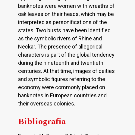
banknotes were women with wreaths of
oak leaves on their heads, which may be
interpreted as personifications of the
states. Two busts have been identified
as the symbolic rivers of Rhine and
Neckar. The presence of allegorical
characters is part of the global tendency
during the nineteenth and twentieth
centuries. At that time, images of deities
and symbolic figures referring to the
economy were commonly placed on
banknotes in European countries and
their overseas colonies.
Bibliografia