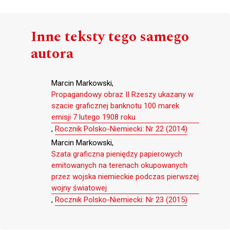
Inne teksty tego samego
autora
Marcin Markowski,
Propagandowy obraz II Rzeszy ukazany w
szacie graficznej banknotu 100 marek
emisji 7 lutego 1908 roku
,
Rocznik Polsko-Niemiecki: Nr 22 (2014)
Marcin Markowski,
Szata graficzna pieniędzy papierowych
emitowanych na terenach okupowanych
przez wojska niemieckie podczas pierwszej
wojny światowej
,
Rocznik Polsko-Niemiecki: Nr 23 (2015)