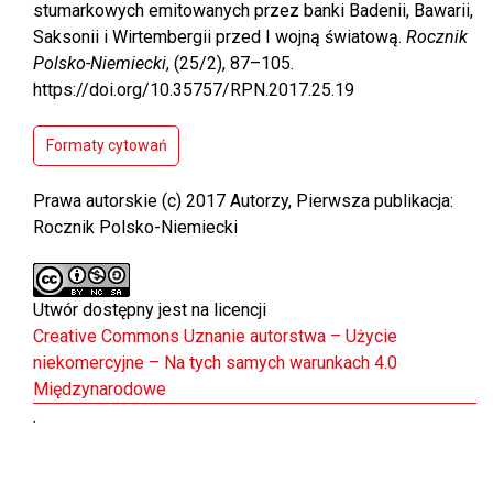
stumarkowych emitowanych przez banki Badenii, Bawarii,
Saksonii i Wirtembergii przed I wojną światową.
Rocznik
Polsko-Niemiecki
, (25/2), 87–105.
https://doi.org/10.35757/RPN.2017.25.19
Formaty cytowań
Prawa autorskie (c) 2017 Autorzy, Pierwsza publikacja:
Rocznik Polsko-Niemiecki
Utwór dostępny jest na licencji
Creative Commons Uznanie autorstwa – Użycie
niekomercyjne – Na tych samych warunkach 4.0
Międzynarodowe
.