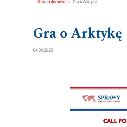
Strona domowa
Gra o Arktykę
Gra o Arktykę
04.09.2025