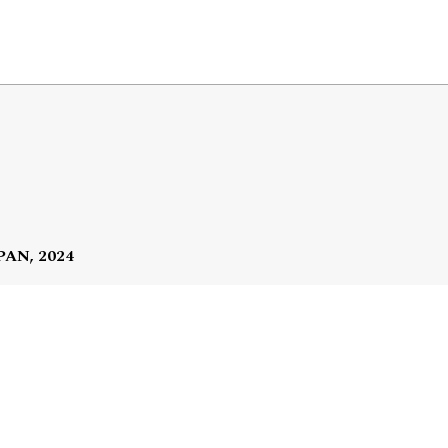
 PAN, 2024