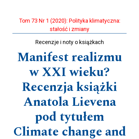
Tom 73 Nr 1 (2020): Polityka klimatyczna:
stałość i zmiany
Recenzje i noty o książkach
Manifest realizmu
w XXI wieku?
Recenzja książki
Anatola Lievena
pod tytułem
Climate change and