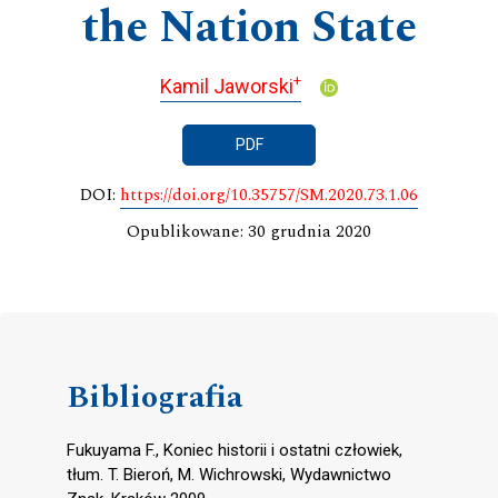
the Nation State
+
Kamil Jaworski
PDF
DOI:
https://doi.org/10.35757/SM.2020.73.1.06
Opublikowane: 30 grudnia 2020
Bibliografia
Fukuyama F., Koniec historii i ostatni człowiek,
tłum. T. Bieroń, M. Wichrowski, Wydawnictwo