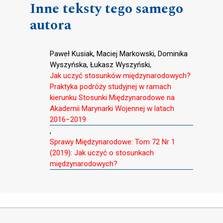
Inne teksty tego samego
autora
Paweł Kusiak, Maciej Markowski, Dominika
Wyszyńska, Łukasz Wyszyński,
Jak uczyć stosunków międzynarodowych?
Praktyka podróży studyjnej w ramach
kierunku Stosunki Międzynarodowe na
Akademii Marynarki Wojennej w latach
2016−2019
,
Sprawy Międzynarodowe: Tom 72 Nr 1
(2019): Jak uczyć o stosunkach
międzynarodowych?