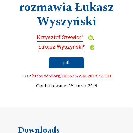
rozmawia Łukasz
Wyszyński
+
Krzysztof Szewior
+
Łukasz Wyszyński
pdf
DOI:
https://doi.org/10.35757/SM.2019.72.1.01
Opublikowane: 29 marca 2019
Downloads