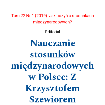
Tom 72 Nr 1 (2019): Jak uczyć o stosunkach
międzynarodowych?
Editorial
Nauczanie
stosunków
międzynarodowych
w Polsce: Z
Krzysztofem
Szewiorem