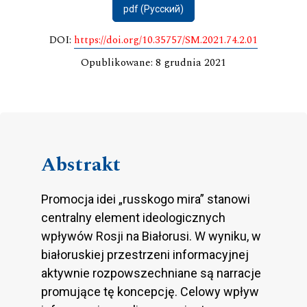
pdf (Русский)
DOI:
https://doi.org/10.35757/SM.2021.74.2.01
Opublikowane: 8 grudnia 2021
Abstrakt
Promocja idei „russkogo mira” stanowi
centralny element ideologicznych
wpływów Rosji na Białorusi. W wyniku, w
białoruskiej przestrzeni informacyjnej
aktywnie rozpowszechniane są narracje
promujące tę koncepcję. Celowy wpływ