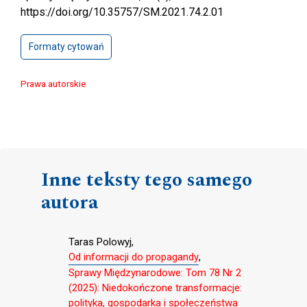
https://doi.org/10.35757/SM.2021.74.2.01
Formaty cytowań
Prawa autorskie
Inne teksty tego samego
autora
Taras Polowyj,
Od informacji do propagandy
,
Sprawy Międzynarodowe: Tom 78 Nr 2
(2025): Niedokończone transformacje:
polityka, gospodarka i społeczeństwa