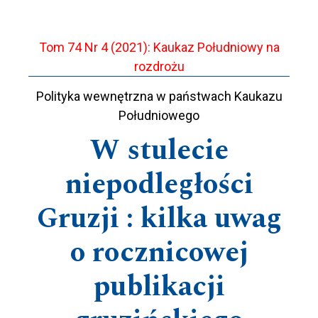
Tom 74 Nr 4 (2021): Kaukaz Południowy na
rozdrożu
Polityka wewnętrzna w państwach Kaukazu
Południowego
W stulecie
niepodległości
Gruzji : kilka uwag
o rocznicowej
publikacji