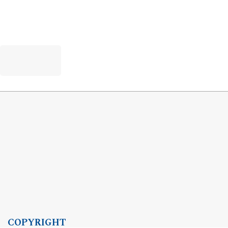
COPYRIGHT