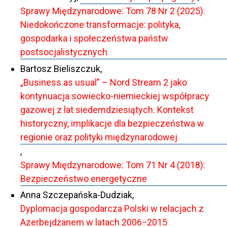
Sprawy Międzynarodowe: Tom 78 Nr 2 (2025):
Niedokończone transformacje: polityka,
gospodarka i społeczeństwa państw
postsocjalistycznych
Bartosz Bieliszczuk,
„Business as usual” – Nord Stream 2 jako
kontynuacja sowiecko-niemieckiej współpracy
gazowej z lat siedemdziesiątych. Kontekst
historyczny, implikacje dla bezpieczeństwa w
regionie oraz polityki międzynarodowej
,
Sprawy Międzynarodowe: Tom 71 Nr 4 (2018):
Bezpieczeństwo energetyczne
Anna Szczepańska-Dudziak,
Dyplomacja gospodarcza Polski w relacjach z
Azerbejdżanem w latach 2006−2015