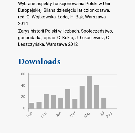
Wybrane aspekty funkcjonowania Polski w Unii
Europejskiej. Bilans dziesięciu lat członkostwa,
red. G. Wojtkowska-Łodej, H. Bąk, Warszawa
2014.
Zarys historii Polski w liczbach. Społeczeństwo,
gospodarka, oprac. C. Kuklo, J. Łukasiewicz, C.
Leszczyńska, Warszawa 2012.
Downloads