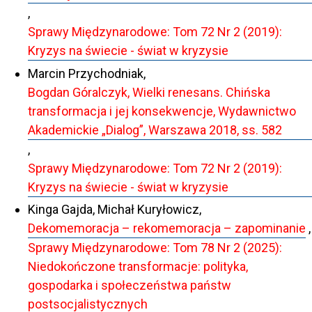
,
Sprawy Międzynarodowe: Tom 72 Nr 2 (2019):
Kryzys na świecie - świat w kryzysie
Marcin Przychodniak,
Bogdan Góralczyk, Wielki renesans. Chińska
transformacja i jej konsekwencje, Wydawnictwo
Akademickie „Dialog”, Warszawa 2018, ss. 582
,
Sprawy Międzynarodowe: Tom 72 Nr 2 (2019):
Kryzys na świecie - świat w kryzysie
Kinga Gajda, Michał Kuryłowicz,
Dekomemoracja – rekomemoracja – zapominanie
,
Sprawy Międzynarodowe: Tom 78 Nr 2 (2025):
Niedokończone transformacje: polityka,
gospodarka i społeczeństwa państw
postsocjalistycznych