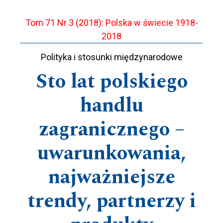
Tom 71 Nr 3 (2018): Polska w świecie 1918-
2018
Polityka i stosunki międzynarodowe
Sto lat polskiego
handlu
zagranicznego –
uwarunkowania,
najważniejsze
trendy, partnerzy i