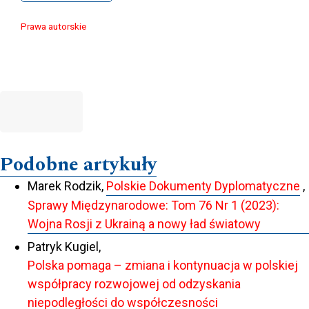
Prawa autorskie
Podobne artykuły
Marek Rodzik,
Polskie Dokumenty Dyplomatyczne
,
Sprawy Międzynarodowe: Tom 76 Nr 1 (2023):
Wojna Rosji z Ukrainą a nowy ład światowy
Patryk Kugiel,
Polska pomaga – zmiana i kontynuacja w polskiej
współpracy rozwojowej od odzyskania
niepodległości do współczesności