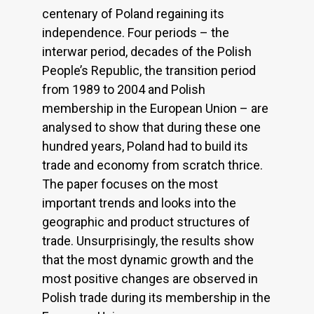
centenary of Poland regaining its
independence. Four periods – the
interwar period, decades of the Polish
People’s Republic, the transition period
from 1989 to 2004 and Polish
membership in the European Union – are
analysed to show that during these one
hundred years, Poland had to build its
trade and economy from scratch thrice.
The paper focuses on the most
important trends and looks into the
geographic and product structures of
trade. Unsurprisingly, the results show
that the most dynamic growth and the
most positive changes are observed in
Polish trade during its membership in the