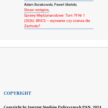
Adam Burakowski, Paweł Ukielski,
Słowo wstępne
,
Sprawy Międzynarodowe: Tom 79 Nr 1
(2026): BRICS – wyzwanie czy szansa dla
Zachodu?
COPYRIGHT
Copyright by Instytut Studiów Politycznych PAN, 2024