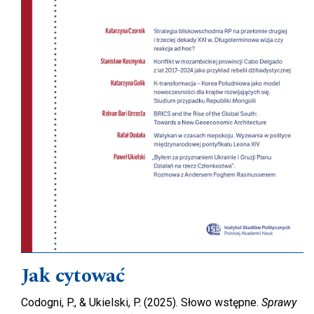
Jak cytować
Codogni, P., & Ukielski, P. (2025). Słowo wstępne.
Sprawy