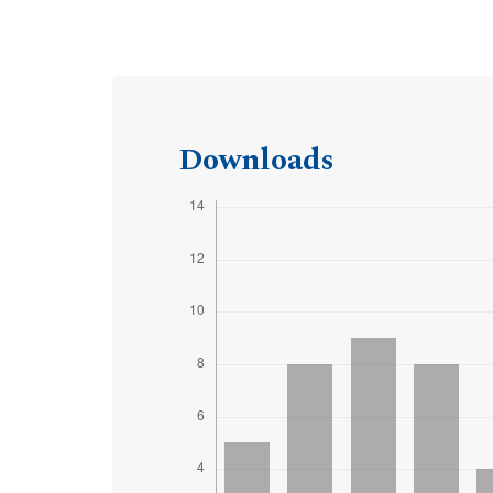
Downloads