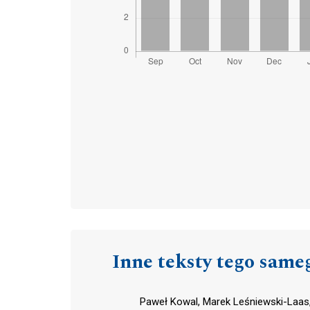
Inne teksty tego same
Paweł Kowal, Marek Leśniewski-Laas