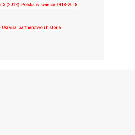
 3 (2018): Polska w świecie 1918-2018
kraina: partnerstwo i historia