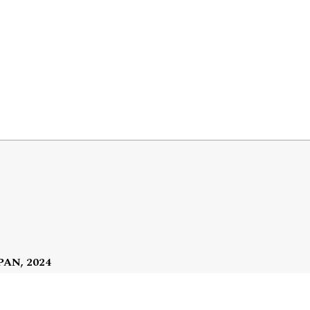
 PAN, 2024