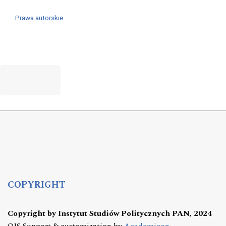
Prawa autorskie
COPYRIGHT
Copyright by Instytut Studiów Politycznych PAN, 2024