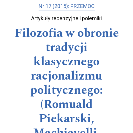
Nr 17 (2015): PRZEMOC
Artykuły recenzyjne i polemiki
Filozofia w obronie
tradycji
klasycznego
racjonalizmu
politycznego:
(Romuald
Piekarski,