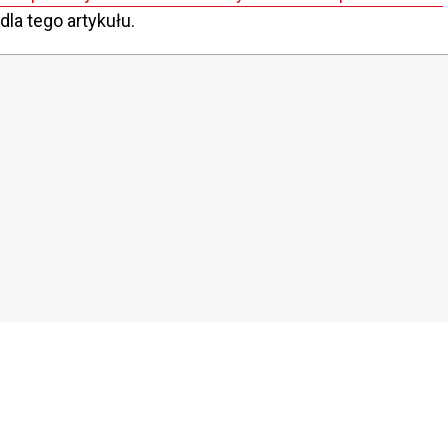
dla tego artykułu.