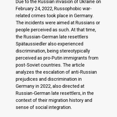
Due to the Russian invasion of Ukraine on
February 24, 2022, Russophobic war-
related crimes took place in Germany.
The incidents were aimed at Russians or
people perceived as such. At that time,
the Russian-German late resettlers
Spätaussiedler also experienced
discrimination, being stereotypically
perceived as pro-Putin immigrants from
post-Soviet countries. The article
analyzes the escalation of anti-Russian
prejudices and discrimination in
Germany in 2022, also directed at
Russian-German late resettlers, in the
context of their migration history and
sense of social integration.