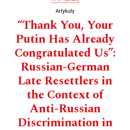
Artykuły
“Thank You, Your
Putin Has Already
Congratulated Us”:
Russian-German
Late Resettlers in
the Context of
Anti-Russian
Discrimination in