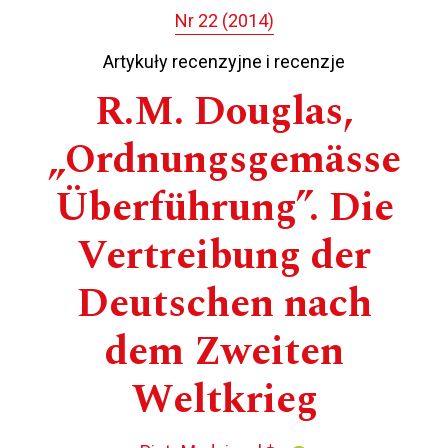
Nr 22 (2014)
Artykuły recenzyjne i recenzje
R.M. Douglas,
„Ordnungsgemässe
Überführung”. Die
Vertreibung der
Deutschen nach
dem Zweiten
Weltkrieg
+