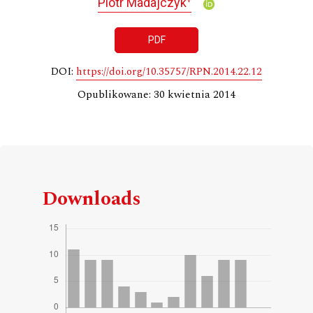
Piotr Madajczyk
PDF
DOI:
https://doi.org/10.35757/RPN.2014.22.12
Opublikowane: 30 kwietnia 2014
Downloads