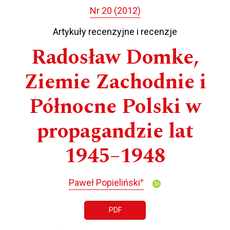
Nr 20 (2012)
Artykuły recenzyjne i recenzje
Radosław Domke,
Ziemie Zachodnie i
Północne Polski w
propagandzie lat
1945–1948
+
Paweł Popieliński
PDF