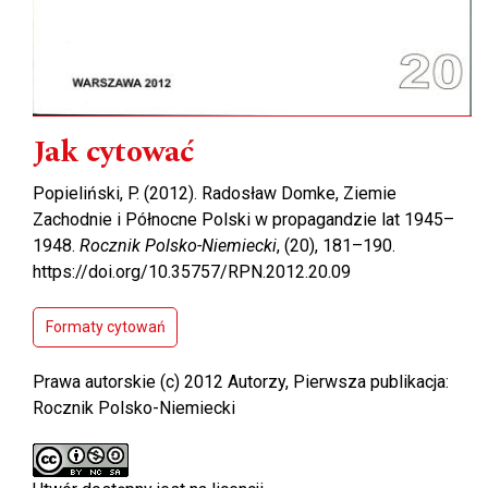
Jak cytować
Popieliński, P. (2012). Radosław Domke, Ziemie
Zachodnie i Północne Polski w propagandzie lat 1945–
1948.
Rocznik Polsko-Niemiecki
, (20), 181–190.
https://doi.org/10.35757/RPN.2012.20.09
Formaty cytowań
Prawa autorskie (c) 2012 Autorzy, Pierwsza publikacja:
Rocznik Polsko-Niemiecki