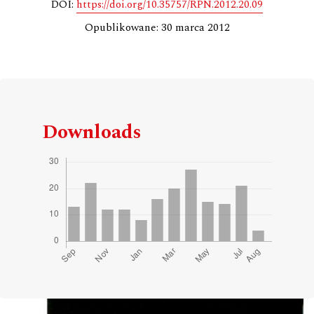
DOI:
https://doi.org/10.35757/RPN.2012.20.09
Opublikowane: 30 marca 2012
Downloads
Cover image