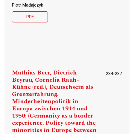
Piotr Madajczyk
PDF
Mathias Beer, Dietrich
234-237
Beyrau, Cornelia Rauh-
Kühne (red.), Deutschsein als
Grenzerfahrung.
Minderheitenpolitik in
Europa zwischen 1914 und
1950: (Germanity as a border
experience. Policy toward the
minorities in Europe between