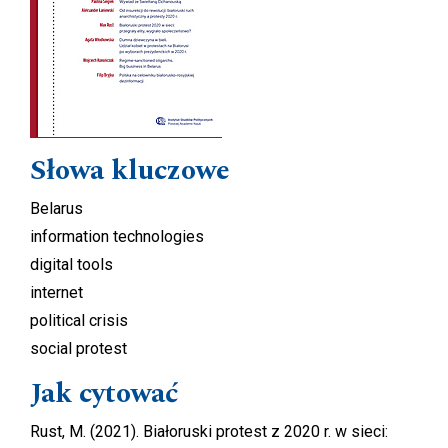
Słowa kluczowe
Belarus
information technologies
digital tools
internet
political crisis
social protest
Jak cytować
Rust, M. (2021). Białoruski protest z 2020 r. w sieci: