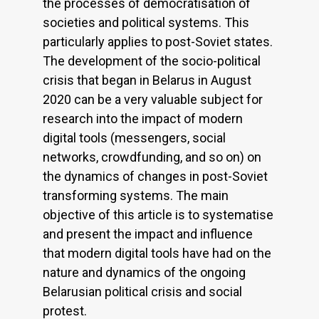
the processes of democratisation of
societies and political systems. This
particularly applies to post-Soviet states.
The development of the socio-political
crisis that began in Belarus in August
2020 can be a very valuable subject for
research into the impact of modern
digital tools (messengers, social
networks, crowdfunding, and so on) on
the dynamics of changes in post-Soviet
transforming systems. The main
objective of this article is to systematise
and present the impact and influence
that modern digital tools have had on the
nature and dynamics of the ongoing
Belarusian political crisis and social
protest.