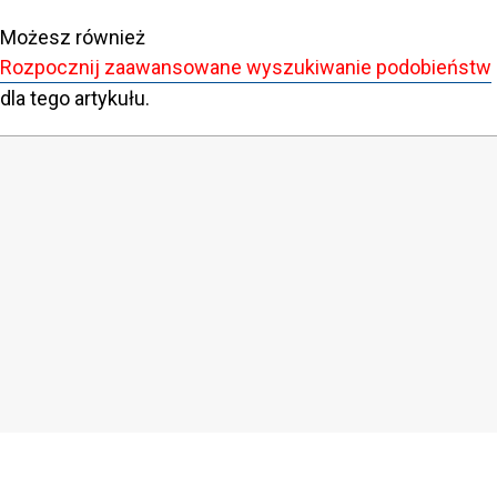
Możesz również
Rozpocznij zaawansowane wyszukiwanie podobieństw
dla tego artykułu.