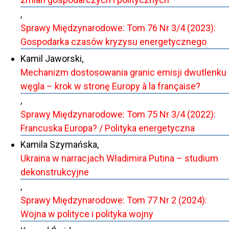
,
Sprawy Międzynarodowe: Tom 76 Nr 3/4 (2023):
Gospodarka czasów kryzysu energetycznego
Kamil Jaworski,
Mechanizm dostosowania granic emisji dwutlenku
węgla – krok w stronę Europy à la française?
,
Sprawy Międzynarodowe: Tom 75 Nr 3/4 (2022):
Francuska Europa? / Polityka energetyczna
Kamila Szymańska,
Ukraina w narracjach Władimira Putina – studium
dekonstrukcyjne
,
Sprawy Międzynarodowe: Tom 77 Nr 2 (2024):
Wojna w polityce i polityka wojny