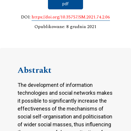
pdf
DOI:
https://doi.org/10.35757/SM.2021.74.2.06
Opublikowane: 8 grudnia 2021
Abstrakt
The development of information
technologies and social networks makes
it possible to significantly increase the
effectiveness of the mechanisms of
social self-organisation and politicisation
of wider social masses, thus influencing