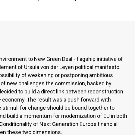
ironment to New Green Deal - flagship initiative of
ment of Ursula von der Leyen political manifesto.
possibility of weakening or postponing ambitious
of new challenges the commission, backed by
cided to build a direct link between reconstruction
e economy. The result was a push forward with
stimuli for change should be bound together to
nd build a momentum for modernization of EU in both
Conditionality of Next Generation Europe financial
ween these two dimensions.