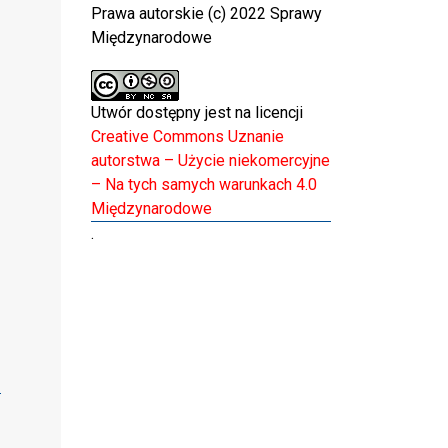
Prawa autorskie (c) 2022 Sprawy
Międzynarodowe
Utwór dostępny jest na licencji
Creative Commons Uznanie
autorstwa – Użycie niekomercyjne
– Na tych samych warunkach 4.0
Międzynarodowe
.