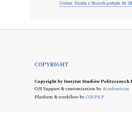
Civitas. Studia z filozofii polityki: Nr
COPYRIGHT
Copyright by Instytut Studiów Politycznych
OJS Support & customization by
Academicon
Platform & workflow by
OJS/PKP