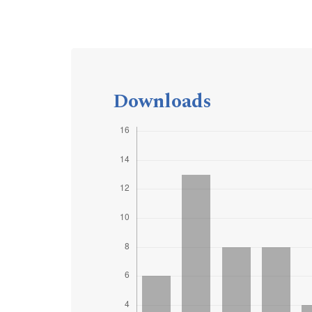
Downloads