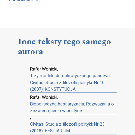
Inne teksty tego samego
autora
Rafał Wonicki,
Trzy modele demokratycznego państwa
,
Civitas. Studia z filozofii polityki: Nr 10
(2007): KONSTYTUCJA…
Rafał Wonicki,
Biopolityczna bestiaryzacja. Rozważania o
zezwierzęceniu w polityce
,
Civitas. Studia z filozofii polityki: Nr 23
(2018): BESTIARIUM