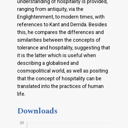
understanding of hospitality is provided,
ranging from antiquity, via the
Englightenment, to modern times, with
references to Kant and Derrida. Besides
this, he compares the differences and
similarities between the concepts of
tolerance and hospitality, suggesting that
it is the latter which is useful when
describing a globalised and
cosmopolitical world, as well as positing
that the concept of hospitality can be
translated into the practices of human
life.
Downloads