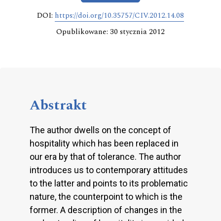
DOI:
https://doi.org/10.35757/CIV.2012.14.08
Opublikowane: 30 stycznia 2012
Abstrakt
The author dwells on the concept of
hospitality which has been replaced in
our era by that of tolerance. The author
introduces us to contemporary attitudes
to the latter and points to its problematic
nature, the counterpoint to which is the
former. A description of changes in the