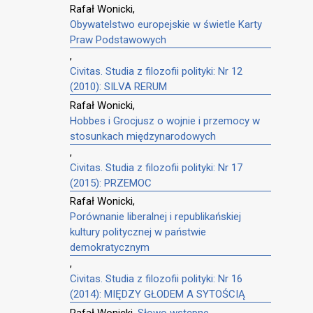
Rafał Wonicki,
Obywatelstwo europejskie w świetle Karty
Praw Podstawowych
,
Civitas. Studia z filozofii polityki: Nr 12
(2010): SILVA RERUM
Rafał Wonicki,
Hobbes i Grocjusz o wojnie i przemocy w
stosunkach międzynarodowych
,
Civitas. Studia z filozofii polityki: Nr 17
(2015): PRZEMOC
Rafał Wonicki,
Porównanie liberalnej i republikańskiej
kultury politycznej w państwie
demokratycznym
,
Civitas. Studia z filozofii polityki: Nr 16
(2014): MIĘDZY GŁODEM A SYTOŚCIĄ