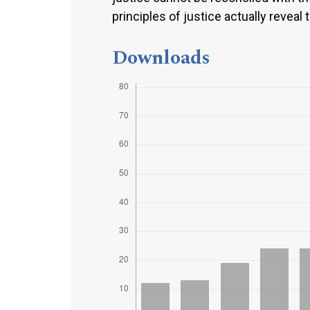
principles of justice actually reveal
Downloads