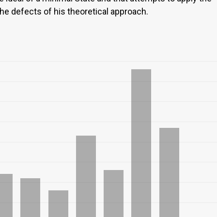
 the defects of his theoretical approach.