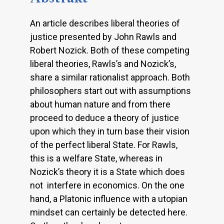
An article describes liberal theories of
justice presented by John Rawls and
Robert Nozick. Both of these competing
liberal theories, Rawls’s and Nozick’s,
share a similar rationalist approach. Both
philosophers start out with assumptions
about human nature and from there
proceed to deduce a theory of justice
upon which they in turn base their vision
of the perfect liberal State. For Rawls,
this is a welfare State, whereas in
Nozick’s theory it is a State which does
not interfere in economics. On the one
hand, a Platonic influence with a utopian
mindset can certainly be detected here.