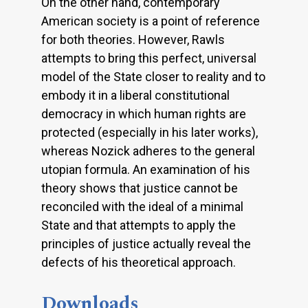
On the other hand, contemporary
American society is a point of reference
for both theories. However, Rawls
attempts to bring this perfect, universal
model of the State closer to reality and to
embody it in a liberal constitutional
democracy in which human rights are
protected (especially in his later works),
whereas Nozick adheres to the general
utopian formula. An examination of his
theory shows that justice cannot be
reconciled with the ideal of a minimal
State and that attempts to apply the
principles of justice actually reveal the
defects of his theoretical approach.
Downloads