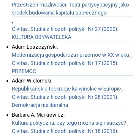
Przestrzeń możliwości. Teatr partycypacyjny jako
środek budowania kapitału społecznego
,
Civitas. Studia z filozofii polityki: Nr 27 (2020):
KULTURA OBYWATELSKA
Adam Leszczyński,
Modernizacja gospodarcza i przemoc w XX wieku
,
Civitas. Studia z filozofii polityki: Nr 17 (2015):
PRZEMOC
Adam Wielomski,
Republikańskie teokracje kalwińskie w Europie
,
Civitas. Studia z filozofii polityki: Nr 28 (2021):
Demokracja nieliberalna
Barbara A. Markiewicz,
Kultura polityczna: czy tego można się nauczyć?
,
Civitas. Studia z filozofii polityki: Nr 18 (2016):