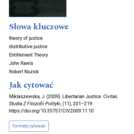
Słowa kluczowe
theory of justice
distributive justice
Entitlement Theory
John Rawls
Robert Nozick
Jak cytować
Miklaszewska, J. (2009). Libertarian Justice.
Civitas.
Studia Z Filozofii Polityki
, (11), 201–219.
https://doi.org/10.35757/CIV.2009.11.10
Formaty cytowań