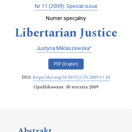
Nr 11 (2009): Special issue
Numer specjalny
Libertarian Justice
+
Justyna Miklaszewska
PDF (English)
DOI:
https://doi.org/10.35757/CIV.2009.11.10
Opublikowane: 30 stycznia 2009
Abstrakt