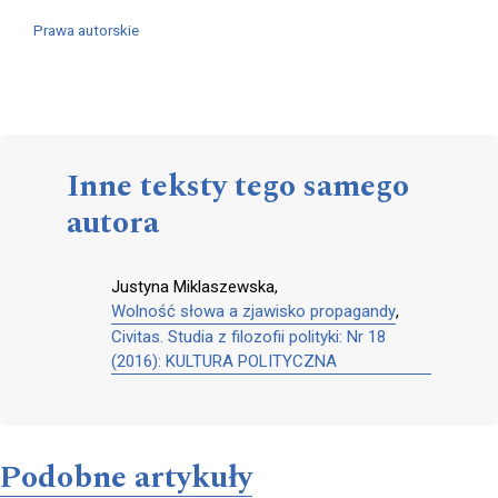
Prawa autorskie
Inne teksty tego samego
autora
Justyna Miklaszewska,
Wolność słowa a zjawisko propagandy
,
Civitas. Studia z filozofii polityki: Nr 18
(2016): KULTURA POLITYCZNA
Podobne artykuły