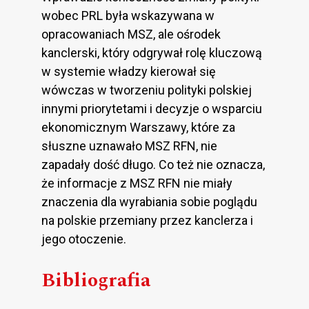
wobec PRL była wskazywana w
opracowaniach MSZ, ale ośrodek
kanclerski, który odgrywał rolę kluczową
w systemie władzy kierował się
wówczas w tworzeniu polityki polskiej
innymi priorytetami i decyzje o wsparciu
ekonomicznym Warszawy, które za
słuszne uznawało MSZ RFN, nie
zapadały dość długo. Co też nie oznacza,
że informacje z MSZ RFN nie miały
znaczenia dla wyrabiania sobie poglądu
na polskie przemiany przez kanclerza i
jego otoczenie.
Bibliografia