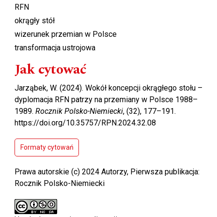
RFN
okrągły stół
wizerunek przemian w Polsce
transformacja ustrojowa
Jak cytować
Jarząbek, W. (2024). Wokół koncepcji okrągłego stołu –
dyplomacja RFN patrzy na przemiany w Polsce 1988–
1989.
Rocznik Polsko-Niemiecki
, (32), 177–191.
https://doi.org/10.35757/RPN.2024.32.08
Formaty cytowań
Prawa autorskie (c) 2024 Autorzy, Pierwsza publikacja:
Rocznik Polsko-Niemiecki