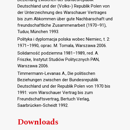
Deutschland und der (Volks-) Republik Polen von
der Unterzeichnung des Warschauer Vertrages
bis zum Abkommen über gute Nachbarschaft und
freundschaftliche Zusammenarbeit (1970–91),
Tuduv, München 1993.
Polityka i dyplomacja polska wobec Niemiec, t. 2:
1971–1990, oprac. M. Tomala, Warszawa 2006.
Solidarność podziemna 1981–1989, red. A.
Friszke, Instytut Studiów Politycznych PAN,
Warszawa 2006.
Timmermann-Levanas A., Die politischen
Beziehungen zwischen der Bundesrepublik
Deutschland und der Republik Polen von 1970 bis
1991: vom Warschauer Vertrag bis zum
Freundschaftsvertrag, Bertuch Verlag,
Saarbrücken-Scheidt 1992.
Downloads