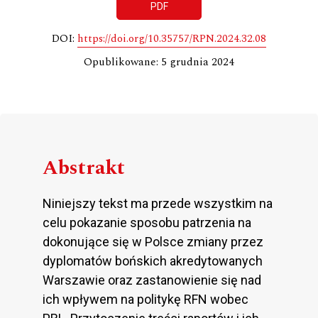
PDF
DOI:
https://doi.org/10.35757/RPN.2024.32.08
Opublikowane: 5 grudnia 2024
Abstrakt
Niniejszy tekst ma przede wszystkim na
celu pokazanie sposobu patrzenia na
dokonujące się w Polsce zmiany przez
dyplomatów bońskich akredytowanych
Warszawie oraz zastanowienie się nad
ich wpływem na politykę RFN wobec