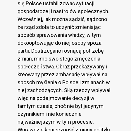
się Polsce ustabilizować sytuacji
gospodarczej i nastrojów społecznych.
Wcześniej, jak można sądzić, sądzono
że rząd zdoła to uczynić zmieniając
sposób sprawowania władzy, w tym
dokooptowując do niej osoby spoza
partii. Dostrzegano rosnącą potrzebę
zmian, mimo swoistego zmęczenia
społeczeństwa. Obraz przekazywany i
kreowany przez ambasadę wpływał na
sposób myślenia o Polsce i zmianach w
niej zachodzących. Siłą rzeczy wpływał
więc na podejmowanie decyzji w
tamtym czasie, choć nie był jedynym
czynnikiem i nie koniecznie
najważniejszym w tym procesie.
Wprawdzie konieczność zmiany polityki