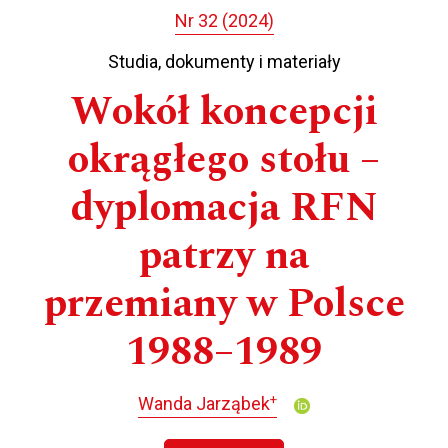
Nr 32 (2024)
Studia, dokumenty i materiały
Wokół koncepcji
okrągłego stołu –
dyplomacja RFN
patrzy na
przemiany w Polsce
1988–1989
+
Wanda Jarząbek