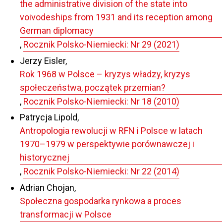
the administrative division of the state into
voivodeships from 1931 and its reception among
German diplomacy
,
Rocznik Polsko-Niemiecki: Nr 29 (2021)
Jerzy Eisler,
Rok 1968 w Polsce – kryzys władzy, kryzys
społeczeństwa, początek przemian?
,
Rocznik Polsko-Niemiecki: Nr 18 (2010)
Patrycja Lipold,
Antropologia rewolucji w RFN i Polsce w latach
1970–1979 w perspektywie porównawczej i
historycznej
,
Rocznik Polsko-Niemiecki: Nr 22 (2014)
Adrian Chojan,
Społeczna gospodarka rynkowa a proces
transformacji w Polsce