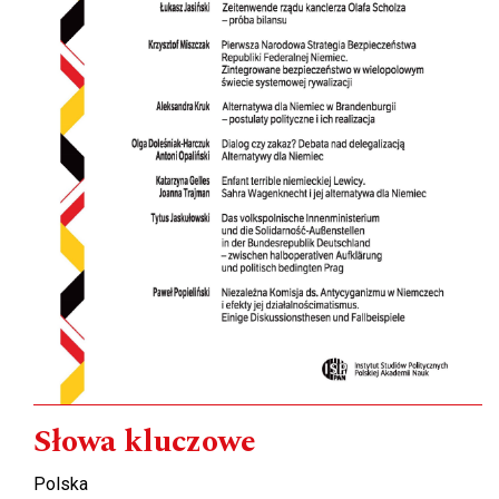
Słowa kluczowe
Polska