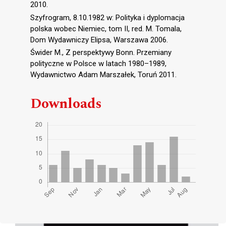
2010.
Szyfrogram, 8.10.1982 w: Polityka i dyplomacja
polska wobec Niemiec, tom II, red. M. Tomala,
Dom Wydawniczy Elipsa, Warszawa 2006.
Świder M., Z perspektywy Bonn. Przemiany
polityczne w Polsce w latach 1980–1989,
Wydawnictwo Adam Marszałek, Toruń 2011.
Downloads