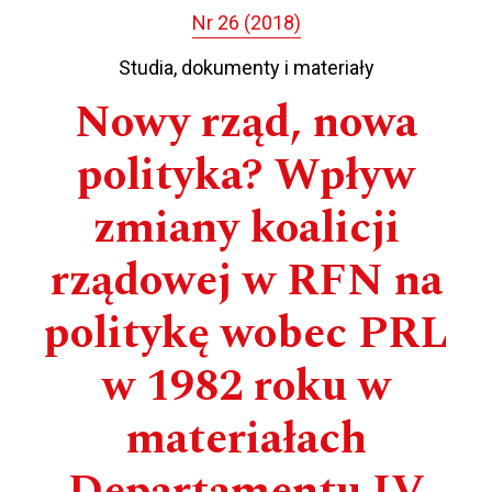
Nr 26 (2018)
Studia, dokumenty i materiały
Nowy rząd, nowa
polityka? Wpływ
zmiany koalicji
rządowej w RFN na
politykę wobec PRL
w 1982 roku w
materiałach