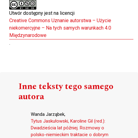
Utwór dostępny jest na licencji
Creative Commons Uznanie autorstwa – Użycie
niekomercyjne – Na tych samych warunkach 4.0
Międzynarodowe
.
Inne teksty tego samego
autora
Wanda Jarząbek,
Tytus Jaskułowski, Karoline Gil (red.):
Dwadzieścia lat później. Rozmowy o
polsko-niemieckim traktacie o dobrym