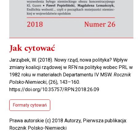
Jak cytować
Jarząbek, W. (2018). Nowy rząd, nowa polityka? Wpływ
zmiany koalicji rządowej w RFN na politykę wobec PRL w
1982 roku w materiałach Departamentu IV MSW.
Rocznik
Polsko-Niemiecki
, (26), 143–160.
https://doi.org/10.35757/RPN.2018.26.09
Formaty cytowań
Prawa autorskie (c) 2018 Autorzy, Pierwsza publikacja:
Rocznik Polsko-Niemiecki