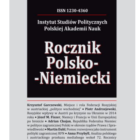
Cover image