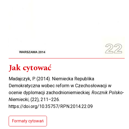
Jak cytować
Madajczyk, P. (2014). Niemiecka Republika
Demokratyczna wobec reform w Czechosłowacji w
ocenie dyplomacji zachodnioniemieckiej.
Rocznik Polsko-
Niemiecki
, (22), 211–226.
https://doi.org/10.35757/RPN.2014.22.09
Formaty cytowań