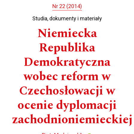
Nr 22 (2014)
Studia, dokumenty i materiały
Niemiecka
Republika
Demokratyczna
wobec reform w
Czechosłowacji w
ocenie dyplomacji
zachodnioniemieckiej
+