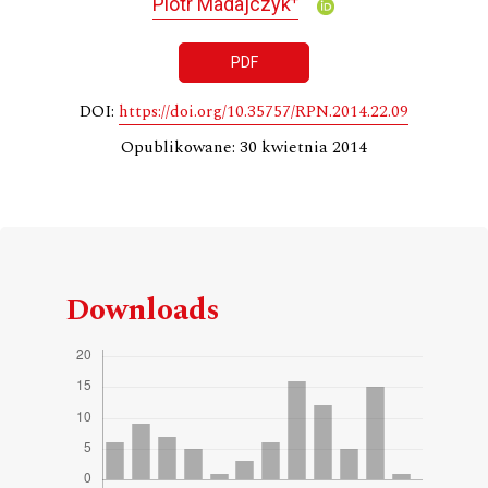
Piotr Madajczyk
PDF
DOI:
https://doi.org/10.35757/RPN.2014.22.09
Opublikowane: 30 kwietnia 2014
Downloads