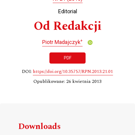
Editorial
Od Redakcji
+
Piotr Madajczyk
PDF
DOI:
https://doi.org/10.35757/RPN.2013.21.01
Opublikowane: 26 kwietnia 2013
Downloads