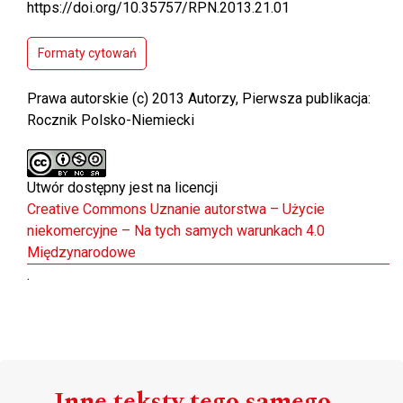
https://doi.org/10.35757/RPN.2013.21.01
Formaty cytowań
Prawa autorskie (c) 2013 Autorzy, Pierwsza publikacja:
Rocznik Polsko-Niemiecki
Utwór dostępny jest na licencji
Creative Commons Uznanie autorstwa – Użycie
niekomercyjne – Na tych samych warunkach 4.0
Międzynarodowe
.
Inne teksty tego samego