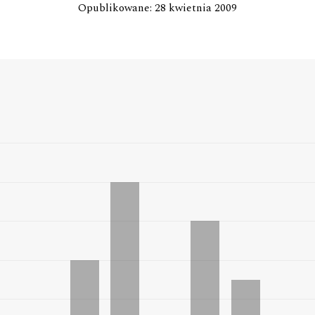
Opublikowane: 28 kwietnia 2009