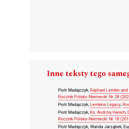
Inne teksty tego same
Piotr Madajczyk,
Raphael Lemkin and 
Rocznik Polsko-Niemiecki: Nr 28 (202
Piotr Madajczyk,
Lemkins Legacy
,
Roc
Piotr Madajczyk,
Ks. Andrzej Hanich, 
Rocznik Polsko-Niemiecki: Nr 18 (201
Piotr Madajczyk, Wanda Jarząbek, Eug