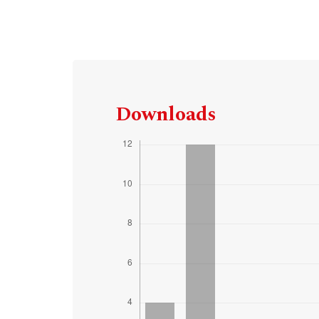
Downloads