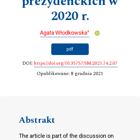
prezydenckich w
2020 r.
+
Agata Włodkowska
pdf
DOI:
https://doi.org/10.35757/SM.2021.74.2.07
Opublikowane: 8 grudnia 2021
Abstrakt
The article is part of the discussion on