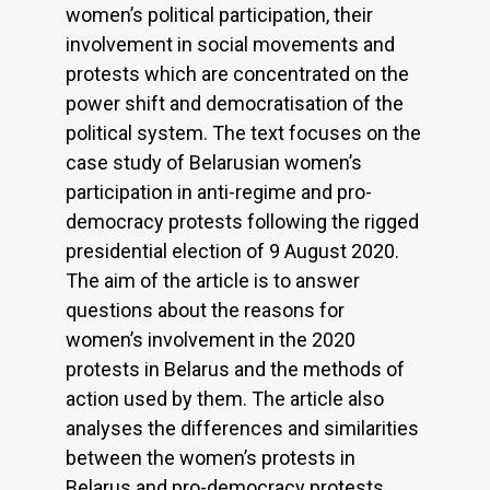
women’s political participation, their
involvement in social movements and
protests which are concentrated on the
power shift and democratisation of the
political system. The text focuses on the
case study of Belarusian women’s
participation in anti-regime and pro-
democracy protests following the rigged
presidential election of 9 August 2020.
The aim of the article is to answer
questions about the reasons for
women’s involvement in the 2020
protests in Belarus and the methods of
action used by them. The article also
analyses the differences and similarities
between the women’s protests in
Belarus and pro-democracy protests