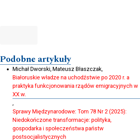
Podobne artykuły
Michał Dworski, Mateusz Błaszczak,
Białoruskie władze na uchodźstwie po 2020 r. a
praktyka funkcjonowania rządów emigracyjnych w
XX w.
,
Sprawy Międzynarodowe: Tom 78 Nr 2 (2025):
Niedokończone transformacje: polityka,
gospodarka i społeczeństwa państw
postsocjalistycznych