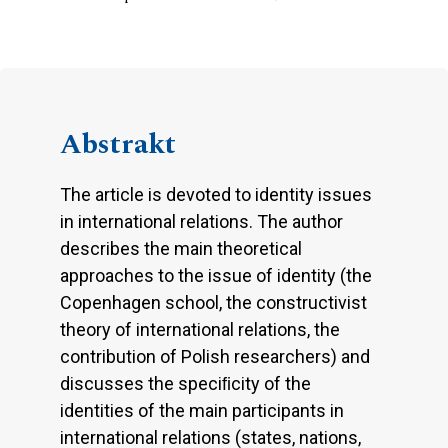
Abstrakt
The article is devoted to identity issues
in international relations. The author
describes the main theoretical
approaches to the issue of identity (the
Copenhagen school, the constructivist
theory of international relations, the
contribution of Polish researchers) and
discusses the speciﬁcity of the
identities of the main participants in
international relations (states, nations,