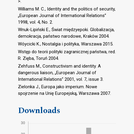
>.
Williams M. C., Identity and the politics of security,
„European Journal of International Relations”
1998, vol. 4, No. 2.
Wnuk-Lipiński E., Świat międzyepoki. Globalizacja,
demokracja, państwo narodowe, Kraków 2004.
Wóycicki K., Nostalgia i polityka, Warszawa 2015.
Wstęp do teorii polityki zagranicznej państwa, red.
R. Zięba, Toruń 2004.
Zehfuss M., Constructivism and identity. A
dangerous liaison, „European Journal of
International Relations” 2001, vol. 7, issue 3.
Zielonka J., Europa jako imperium. Nowe
spojrzenie na Unię Europejską, Warszawa 2007.
Downloads