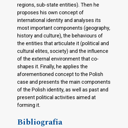
regions, sub-state entities). Then he
proposes his own concept of
international identity and analyses its
most important components (geography,
history and culture), the behaviours of
the entities that articulate it (political and
cultural elites, society) and the inﬂuence
of the external environment that co-
shapes it. Finally, he applies the
aforementioned concept to the Polish
case and presents the main components
of the Polish identity, as well as past and
present political activities aimed at
forming it.
Bibliografia