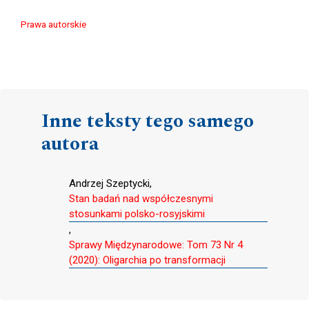
Prawa autorskie
Inne teksty tego samego
autora
Andrzej Szeptycki,
Stan badań nad współczesnymi
stosunkami polsko-rosyjskimi
,
Sprawy Międzynarodowe: Tom 73 Nr 4
(2020): Oligarchia po transformacji