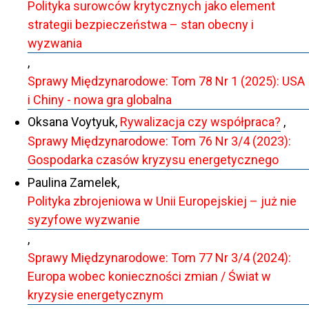
Polityka surowców krytycznych jako element
strategii bezpieczeństwa – stan obecny i
wyzwania
,
Sprawy Międzynarodowe: Tom 78 Nr 1 (2025): USA
i Chiny - nowa gra globalna
Oksana Voytyuk,
Rywalizacja czy współpraca?
,
Sprawy Międzynarodowe: Tom 76 Nr 3/4 (2023):
Gospodarka czasów kryzysu energetycznego
Paulina Zamelek,
Polityka zbrojeniowa w Unii Europejskiej – już nie
syzyfowe wyzwanie
,
Sprawy Międzynarodowe: Tom 77 Nr 3/4 (2024):
Europa wobec konieczności zmian / Świat w
kryzysie energetycznym