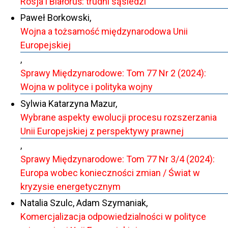
Rosja i Białoruś: trudni sąsiedzi
Paweł Borkowski,
Wojna a tożsamość międzynarodowa Unii
Europejskiej
,
Sprawy Międzynarodowe: Tom 77 Nr 2 (2024):
Wojna w polityce i polityka wojny
Sylwia Katarzyna Mazur,
Wybrane aspekty ewolucji procesu rozszerzania
Unii Europejskiej z perspektywy prawnej
,
Sprawy Międzynarodowe: Tom 77 Nr 3/4 (2024):
Europa wobec konieczności zmian / Świat w
kryzysie energetycznym
Natalia Szulc, Adam Szymaniak,
Komercjalizacja odpowiedzialności w polityce