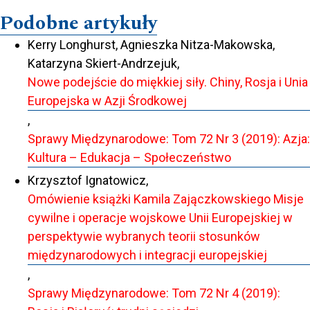
Podobne artykuły
Kerry Longhurst, Agnieszka Nitza-Makowska,
Katarzyna Skiert-Andrzejuk,
Nowe podejście do miękkiej siły. Chiny, Rosja i Unia
Europejska w Azji Środkowej
,
Sprawy Międzynarodowe: Tom 72 Nr 3 (2019): Azja:
Kultura – Edukacja – Społeczeństwo
Krzysztof Ignatowicz,
Omówienie książki Kamila Zajączkowskiego Misje
cywilne i operacje wojskowe Unii Europejskiej w
perspektywie wybranych teorii stosunków
międzynarodowych i integracji europejskiej
,
Sprawy Międzynarodowe: Tom 72 Nr 4 (2019):