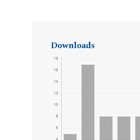
Downloads