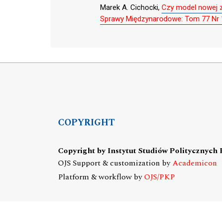
Marek A. Cichocki,
Czy model nowej z
Sprawy Międzynarodowe: Tom 77 Nr 1
COPYRIGHT
Copyright by Instytut Studiów Politycznych
OJS Support & customization by
Academicon
Platform & workflow by
OJS/PKP