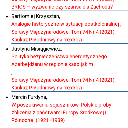
BRICS – wyzwanie czy szansa dla Zachodu?
Bartłomiej Krzysztan,
Analogie historyczne w sytuacji postkolonialnej
,
Sprawy Międzynarodowe: Tom 74 Nr 4 (2021):
Kaukaz Południowy na rozdrożu
Justyna Misiągiewicz,
Polityka bezpieczeństwa energetycznego
Azerbejdżanu w regionie kaspijskim
,
Sprawy Międzynarodowe: Tom 74 Nr 4 (2021):
Kaukaz Południowy na rozdrożu
Marcin Furdyna,
W poszukiwaniu sojuszników. Polskie próby
zbliżenia z państwami Europy Środkowej i
Północnej (1921−1939)