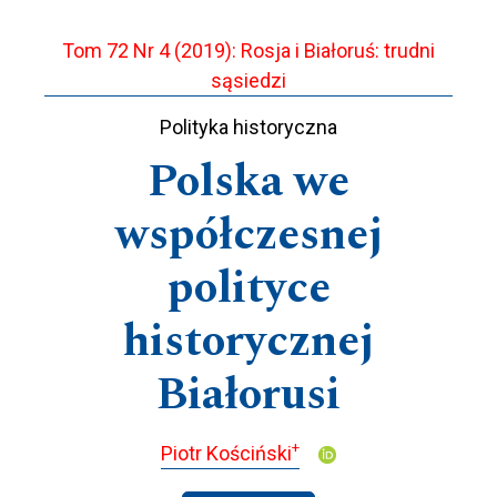
Tom 72 Nr 4 (2019): Rosja i Białoruś: trudni
sąsiedzi
Polityka historyczna
Polska we
współczesnej
polityce
historycznej
Białorusi
+
Piotr Kościński