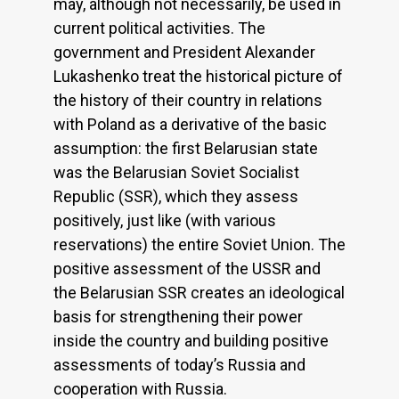
may, although not necessarily, be used in
current political activities. The
government and President Alexander
Lukashenko treat the historical picture of
the history of their country in relations
with Poland as a derivative of the basic
assumption: the first Belarusian state
was the Belarusian Soviet Socialist
Republic (SSR), which they assess
positively, just like (with various
reservations) the entire Soviet Union. The
positive assessment of the USSR and
the Belarusian SSR creates an ideological
basis for strengthening their power
inside the country and building positive
assessments of today’s Russia and
cooperation with Russia.