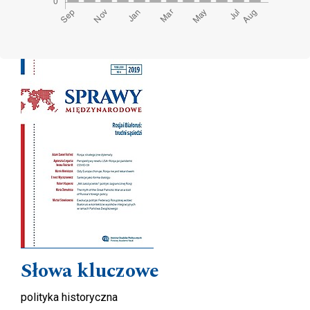
Cover image
Słowa kluczowe
polityka historyczna