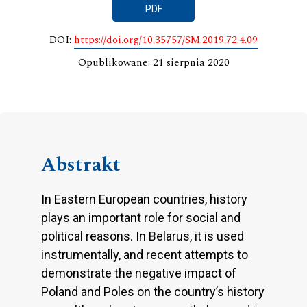
PDF
DOI:
https://doi.org/10.35757/SM.2019.72.4.09
Opublikowane: 21 sierpnia 2020
Abstrakt
In Eastern European countries, history
plays an important role for social and
political reasons. In Belarus, it is used
instrumentally, and recent attempts to
demonstrate the negative impact of
Poland and Poles on the country’s history