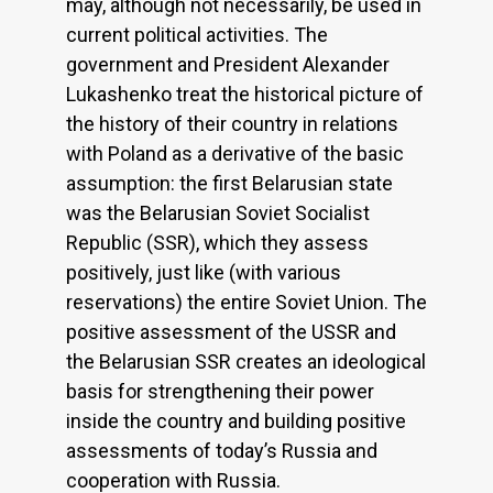
may, although not necessarily, be used in
current political activities. The
government and President Alexander
Lukashenko treat the historical picture of
the history of their country in relations
with Poland as a derivative of the basic
assumption: the first Belarusian state
was the Belarusian Soviet Socialist
Republic (SSR), which they assess
positively, just like (with various
reservations) the entire Soviet Union. The
positive assessment of the USSR and
the Belarusian SSR creates an ideological
basis for strengthening their power
inside the country and building positive
assessments of today’s Russia and
cooperation with Russia.