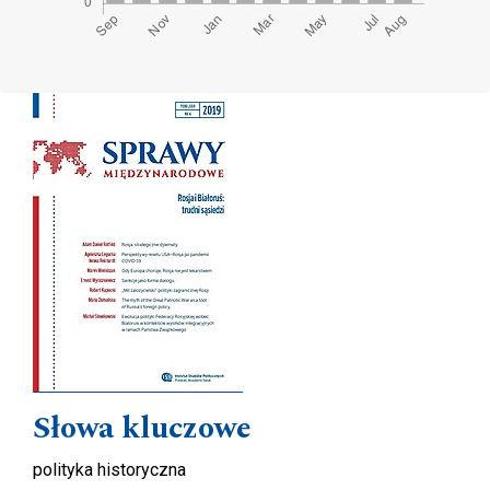
Cover image
Słowa kluczowe
polityka historyczna