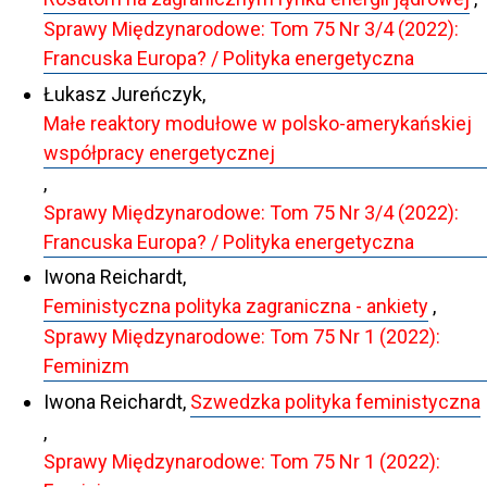
Sprawy Międzynarodowe: Tom 75 Nr 3/4 (2022):
Francuska Europa? / Polityka energetyczna
Łukasz Jureńczyk,
Małe reaktory modułowe w polsko-amerykańskiej
współpracy energetycznej
,
Sprawy Międzynarodowe: Tom 75 Nr 3/4 (2022):
Francuska Europa? / Polityka energetyczna
Iwona Reichardt,
Feministyczna polityka zagraniczna - ankiety
,
Sprawy Międzynarodowe: Tom 75 Nr 1 (2022):
Feminizm
Iwona Reichardt,
Szwedzka polityka feministyczna
,
Sprawy Międzynarodowe: Tom 75 Nr 1 (2022):