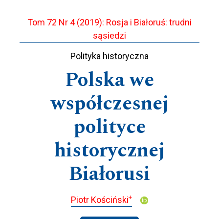
Tom 72 Nr 4 (2019): Rosja i Białoruś: trudni
sąsiedzi
Polityka historyczna
Polska we
współczesnej
polityce
historycznej
Białorusi
+
Piotr Kościński