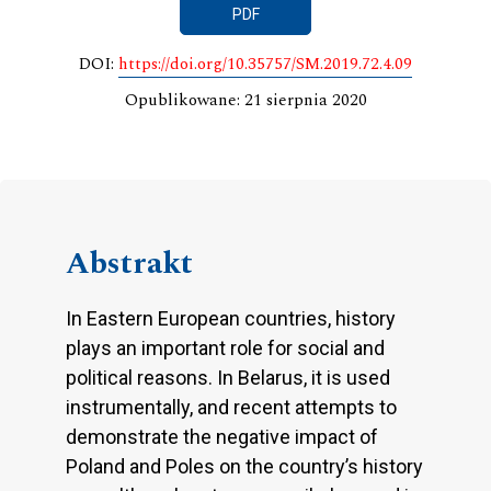
PDF
DOI:
https://doi.org/10.35757/SM.2019.72.4.09
Opublikowane: 21 sierpnia 2020
Abstrakt
In Eastern European countries, history
plays an important role for social and
political reasons. In Belarus, it is used
instrumentally, and recent attempts to
demonstrate the negative impact of
Poland and Poles on the country’s history