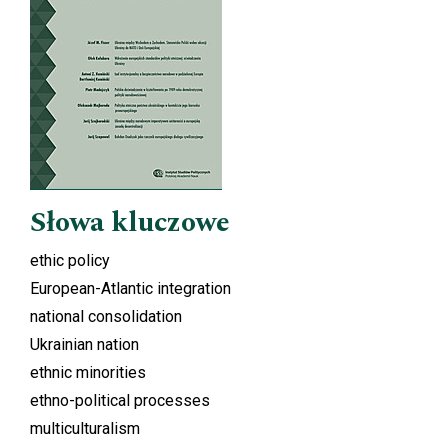
Słowa kluczowe
ethic policy
European-Atlantic integration
national consolidation
Ukrainian nation
ethnic minorities
ethno-political processes
multiculturalism