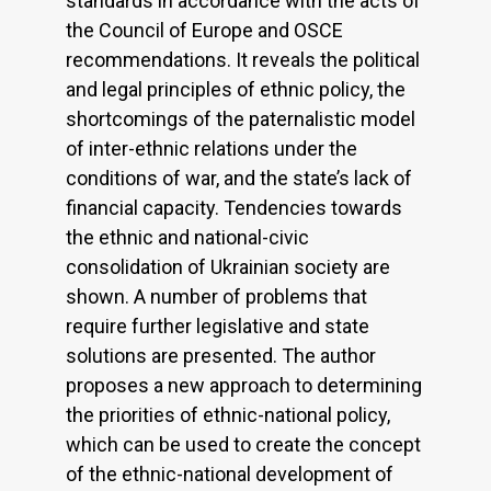
standards in accordance with the acts of
the Council of Europe and OSCE
recommendations. It reveals the political
and legal principles of ethnic policy, the
shortcomings of the paternalistic model
of inter-ethnic relations under the
conditions of war, and the state’s lack of
financial capacity. Tendencies towards
the ethnic and national-civic
consolidation of Ukrainian society are
shown. A number of problems that
require further legislative and state
solutions are presented. The author
proposes a new approach to determining
the priorities of ethnic-national policy,
which can be used to create the concept
of the ethnic-national development of