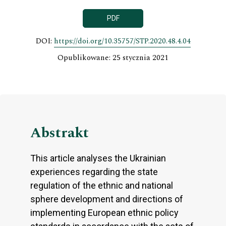
PDF
DOI:
https://doi.org/10.35757/STP.2020.48.4.04
Opublikowane: 25 stycznia 2021
Abstrakt
This article analyses the Ukrainian
experiences regarding the state
regulation of the ethnic and national
sphere development and directions of
implementing European ethnic policy