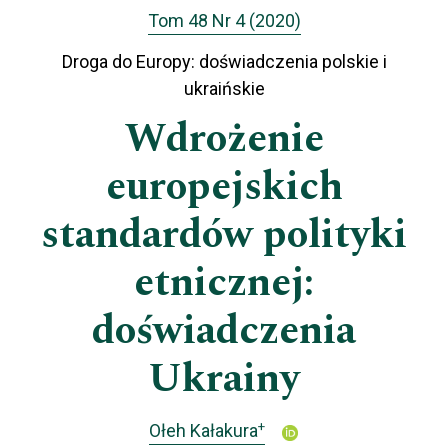
Tom 48 Nr 4 (2020)
Droga do Europy: doświadczenia polskie i
ukraińskie
Wdrożenie
europejskich
standardów polityki
etnicznej:
doświadczenia
Ukrainy
+
Ołeh Kałakura