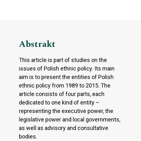
Abstrakt
This article is part of studies on the
issues of Polish ethnic policy. Its main
aim is to present the entities of Polish
ethnic policy from 1989 to 2015. The
article consists of four parts, each
dedicated to one kind of entity –
representing the executive power, the
legislative power and local governments,
as well as advisory and consultative
bodies.