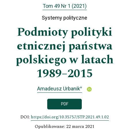
Tom 49 Nr 1 (2021)
Systemy polityczne
Podmioty polityki
etnicznej państwa
polskiego w latach
1989–2015
+
Amadeusz Urbanik
PDF
DOI:
https://doi.org/10.35757/STP.2021.49.1.02
Opublikowane: 22 marca 2021