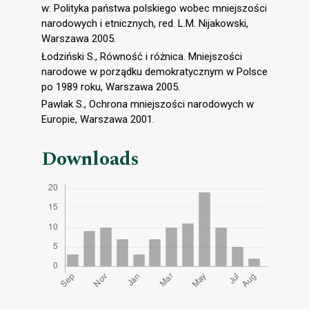
w: Polityka państwa polskiego wobec mniejszości
narodowych i etnicznych, red. L.M. Nijakowski,
Warszawa 2005.
Łodziński S., Równość i różnica. Mniejszości
narodowe w porządku demokratycznym w Polsce
po 1989 roku, Warszawa 2005.
Pawlak S., Ochrona mniejszości narodowych w
Europie, Warszawa 2001.
Downloads