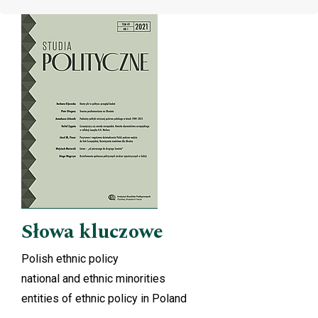
Cover image
Słowa kluczowe
Polish ethnic policy
national and ethnic minorities
entities of ethnic policy in Poland